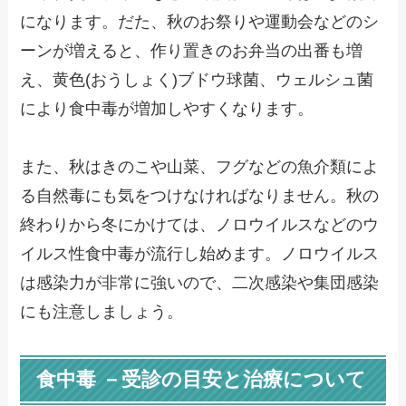
になります。だた、秋のお祭りや運動会などのシ
ーンが増えると、作り置きのお弁当の出番も増
え、黄色(おうしょく)ブドウ球菌、ウェルシュ菌
により食中毒が増加しやすくなります。
また、秋はきのこや山菜、フグなどの魚介類によ
る自然毒にも気をつけなければなりません。秋の
終わりから冬にかけては、ノロウイルスなどのウ
イルス性食中毒が流行し始めます。ノロウイルス
は感染力が非常に強いので、二次感染や集団感染
にも注意しましょう。
食中毒 －受診の目安と治療について