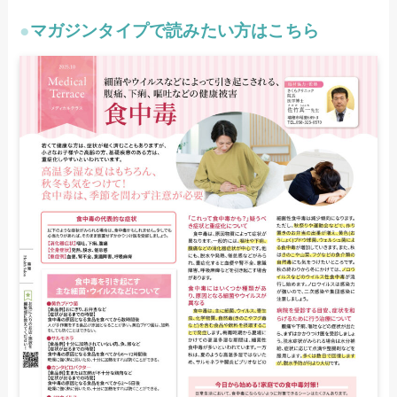
●
マガジンタイプで読みたい方はこちら