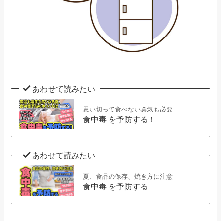
あわせて読みたい
思い切って食べない勇気も必要
食中毒 を予防する！
あわせて読みたい
夏、食品の保存、焼き方に注意
食中毒 を予防する