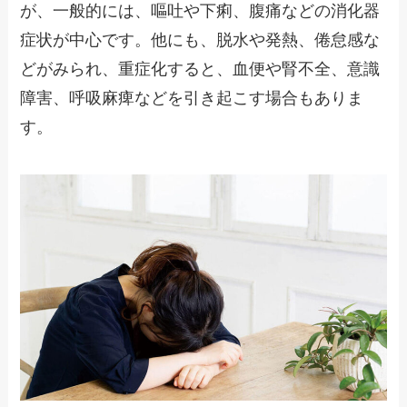
が、一般的には、嘔吐や下痢、腹痛などの消化器
症状が中心です。他にも、脱水や発熱、倦怠感な
どがみられ、重症化すると、血便や腎不全、意識
障害、呼吸麻痺などを引き起こす場合もありま
す。