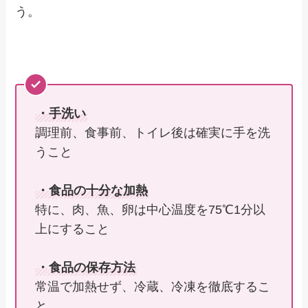
う。
・手洗い
調理前、食事前、トイレ後は確実に手を洗
うこと
・食品の十分な加熱
特に、肉、魚、卵は中心温度を75℃1分以
上にすること
・食品の保存方法
常温で加熱せず、冷蔵、冷凍を徹底するこ
と