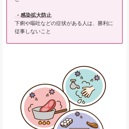
・感染拡大防止
下痢や嘔吐などの症状がある人は、勝利に
従事しないこと