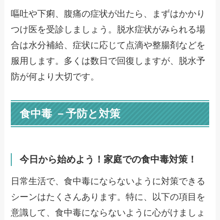
嘔吐や下痢、腹痛の症状が出たら、まずはかかり
つけ医を受診しましょう。脱水症状がみられる場
合は水分補給、症状に応じて点滴や整腸剤などを
服用します。多くは数日で回復しますが、脱水予
防が何より大切です。
食中毒 －予防と対策
今日から始めよう！家庭での食中毒対策！
日常生活で、食中毒にならないように対策できる
シーンはたくさんあります。特に、以下の項目を
意識して、食中毒にならないように心がけましょ