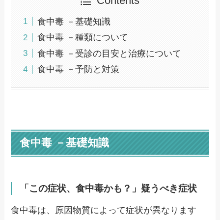
Contents
食中毒 －基礎知識
食中毒 －種類について
食中毒 －受診の目安と治療について
食中毒 －予防と対策
食中毒 －基礎知識
「この症状、食中毒かも？」疑うべき症状
食中毒は、原因物質によって症状が異なります