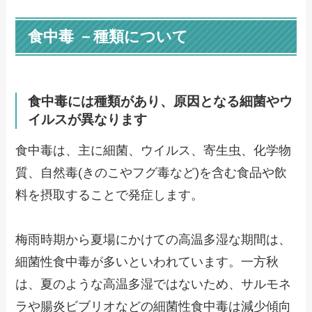
食中毒 －種類について
食中毒には種類があり、原因となる細菌やウ
イルスが異なります
食中毒は、主に細菌、ウイルス、寄生虫、化学物
質、自然毒(きのこやフグ毒など)を含む食品や飲
料を摂取することで発症します。
梅雨時期から夏場にかけての高温多湿な期間は、
細菌性食中毒が多いといわれています。一方秋
は、夏のような高温多湿ではないため、サルモネ
ラや腸炎ビブリオなどの細菌性食中毒は減少傾向