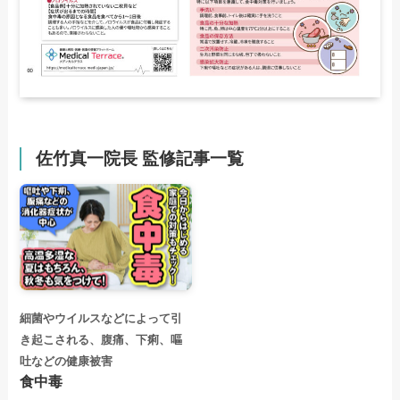
佐竹真一院長 監修記事一覧
細菌やウイルスなどによって引
き起こされる、腹痛、下痢、嘔
吐などの健康被害
食中毒