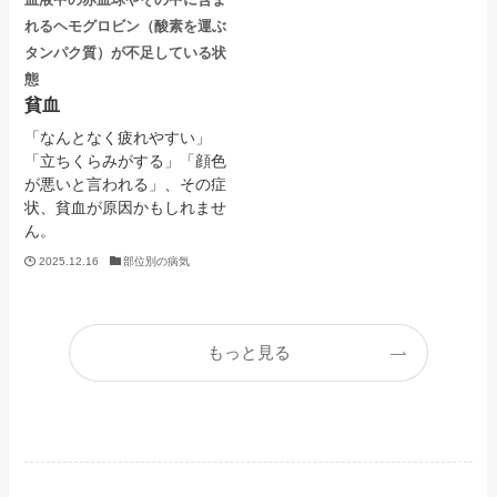
れるヘモグロビン（酸素を運ぶ
タンパク質）が不足している状
態
貧血
「なんとなく疲れやすい」
「立ちくらみがする」「顔色
が悪いと言われる」、その症
状、貧血が原因かもしれませ
ん。
2025.12.16
部位別の病気
もっと見る