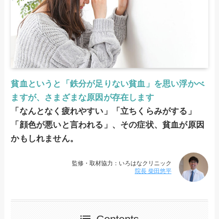
貧血というと「鉄分が足りない貧血」を思い浮かべ
ますが、さまざまな原因が存在します
「なんとなく疲れやすい」「立ちくらみがする」
「顔色が悪いと言われる」、その症状、貧血が原因
かもしれません。
監修・取材協力：いろはなクリニック
院長 柴田悠平