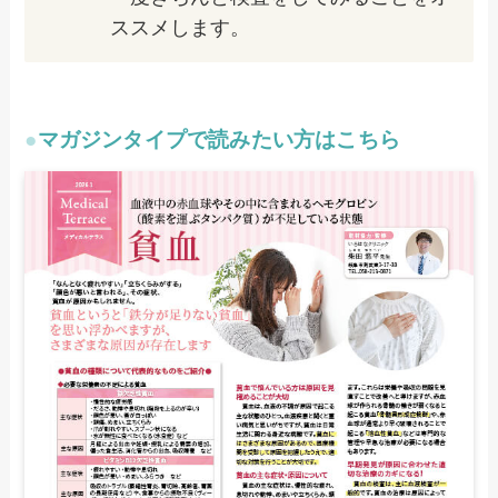
ススメします。
●
マガジンタイプで読みたい方はこちら