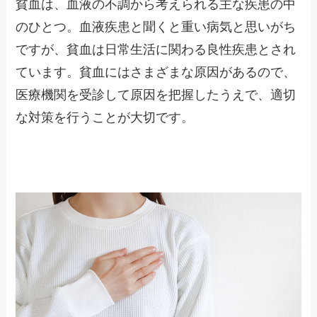
貧血は、血液の不調から考えられる主な疾患の中
のひとつ。血液疾患と聞くと重い病気と思いがち
ですが、貧血は日常生活に関わる良性疾患とされ
ています。貧血にはさまざまな原因があるので、
医療機関を受診して原因を把握したうえで、適切
な対策を行うことが大切です。