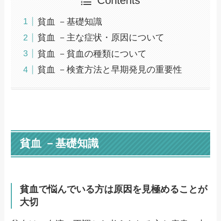
Contents
貧血 －基礎知識
貧血 －主な症状・原因について
貧血 －貧血の種類について
貧血 －検査方法と早期発見の重要性
貧血 －基礎知識
貧血で悩んでいる方は原因を見極めることが
大切