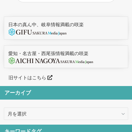
日本の真ん中、岐阜情報満載の咲楽
愛知・名古屋・西尾張情報満載の咲楽
旧サイトはこちら
アーカイブ
ア
ー
カ
キーワードタグ