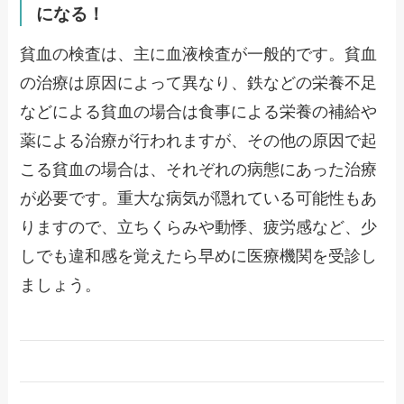
になる！
貧血の検査は、主に血液検査が一般的です。貧血
の治療は原因によって異なり、鉄などの栄養不足
などによる貧血の場合は食事による栄養の補給や
薬による治療が行われますが、その他の原因で起
こる貧血の場合は、それぞれの病態にあった治療
が必要です。重大な病気が隠れている可能性もあ
りますので、立ちくらみや動悸、疲労感など、少
しでも違和感を覚えたら早めに医療機関を受診し
ましょう。