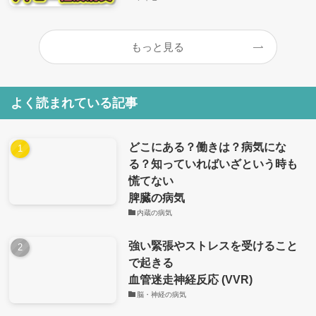
もっと見る
よく読まれている記事
どこにある？働きは？病気にな
る？知っていればいざという時も
慌てない
脾臓の病気
内蔵の病気
強い緊張やストレスを受けること
で起きる
血管迷走神経反応 (VVR)
脳・神経の病気