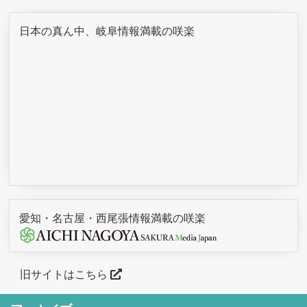
日本の真ん中、岐阜情報満載の咲楽
愛知・名古屋・西尾張情報満載の咲楽
旧サイトはこちら