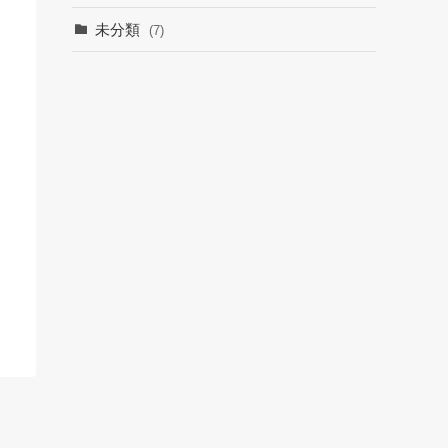
未分類
(7)