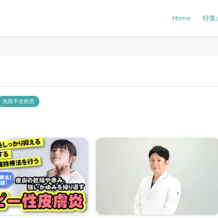
Home
特集
免疫不全疾患