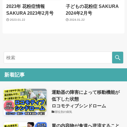
2023年 花粉症情報
子どもの花粉症
SAKURA
SAKURA 2023年2月号
2024年2月号
2023.01.22
2024.01.22
新着記事
運動器の障害によって移動機能が
低下した状態
ロコモティブシンドローム
部位別の病気
胃の内容物が食道へ逆流すること