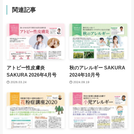
関連記事
アトピー性皮膚炎
秋のアレルギー
SAKURA
SAKURA 2026年4月号
2024年10月号
2026.03.24
2024.09.19