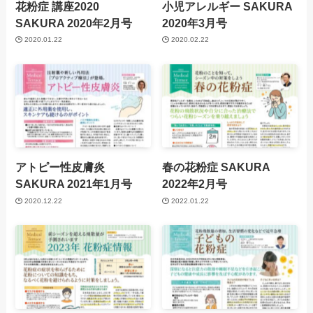
花粉症 講座2020
小児アレルギー
SAKURA
SAKURA 2020年2月号
2020年3月号
2020.01.22
2020.02.22
アトピー性皮膚炎
春の花粉症
SAKURA
SAKURA 2021年1月号
2022年2月号
2020.12.22
2022.01.22