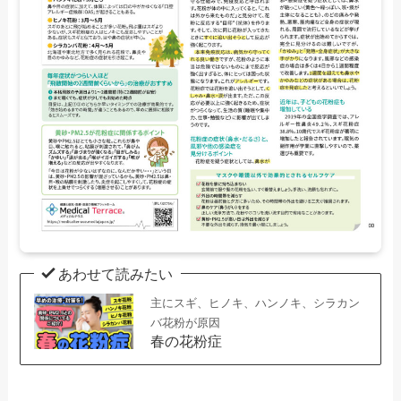
あわせて読みたい
主にスギ、ヒノキ、ハンノキ、シラカン
バ花粉が原因
春の花粉症