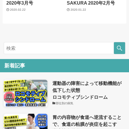
2020年3月号
SAKURA 2020年2月号
2020.02.22
2020.01.22
新着記事
運動器の障害によって移動機能が
低下した状態
ロコモティブシンドローム
部位別の病気
胃の内容物が食道へ逆流すること
で、食道の粘膜が炎症を起こす