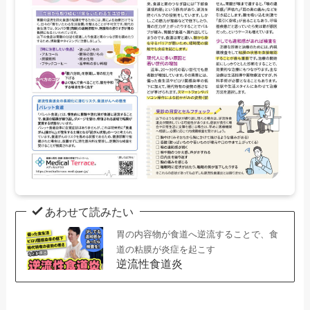
あわせて読みたい
胃の内容物が食道へ逆流することで、食
道の粘膜が炎症を起こす
逆流性食道炎