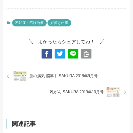
不妊症・不妊治療
妊娠と出産
よかったらシェアしてね！
脳の病気 脳卒中
SAKURA 2019年9月号
乳がん
SAKURA 2019年10月号
関連記事