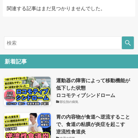
関連する記事はまだ見つかりませんでした。
新着記事
運動器の障害によって移動機能が
低下した状態
ロコモティブシンドローム
部位別の病気
胃の内容物が食道へ逆流すること
で、食道の粘膜が炎症を起こす
逆流性食道炎