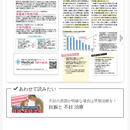
あわせて読みたい
不妊の原因が明確な場合は早期治療を！
妊娠と 不妊 治療