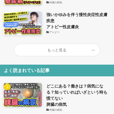
内蔵の病気
強いかゆみを伴う慢性炎症性皮膚
疾患
アトピー性皮膚炎
アトピー
もっと見る
よく読まれている記事
どこにある？働きは？病気にな
る？知っていればいざという時も
慌てない
脾臓の病気
内蔵の病気