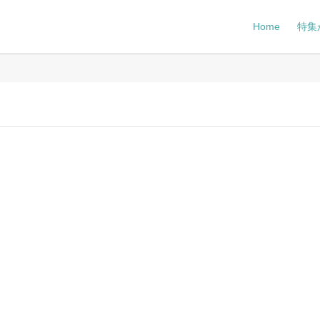
Home
特集