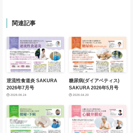
関連記事
逆流性食道炎
SAKURA
糖尿病(ダイアベティス)
2026年7月号
SAKURA 2026年5月号
2026.06.24
2026.04.20