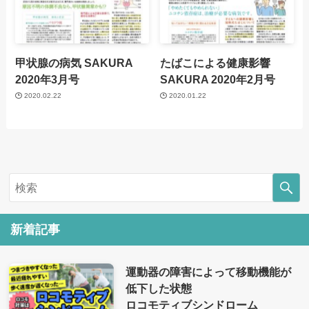
甲状腺の病気
SAKURA
たばこによる健康影響
2020年3月号
SAKURA 2020年2月号
2020.02.22
2020.01.22
新着記事
運動器の障害によって移動機能が
低下した状態
ロコモティブシンドローム