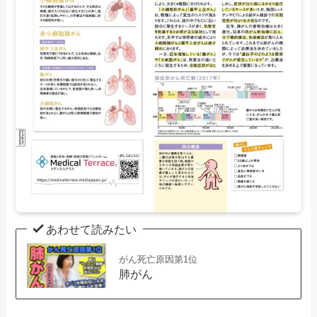
あわせて読みたい
がん死亡原因第1位
肺がん