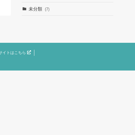
未分類
(7)
サイトはこちら