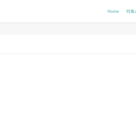
Home
特集