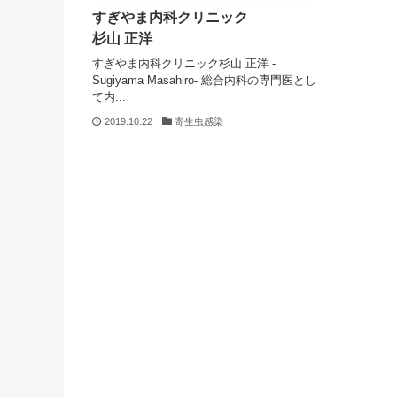
すぎやま内科クリニック
杉山 正洋
すぎやま内科クリニック杉山 正洋 -
Sugiyama Masahiro- 総合内科の専門医とし
て内...
2019.10.22
寄生虫感染