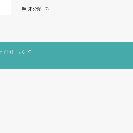
未分類
(7)
サイトはこちら