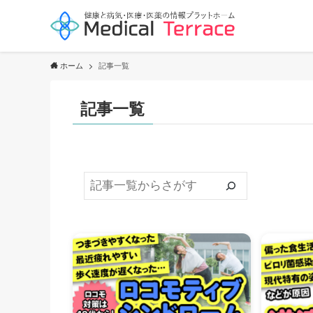
ホーム
記事一覧
記事一覧