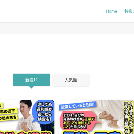
Home
特集
新着順
人気順