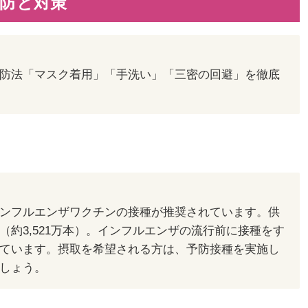
予防と対策
防法「マスク着用」「手洗い」「三密の回避」を徹底
ンフルエンザワクチンの接種が推奨されています。供
約3,521万本）。インフルエンザの流行前に接種をす
ています。摂取を希望される方は、予防接種を実施し
しょう。