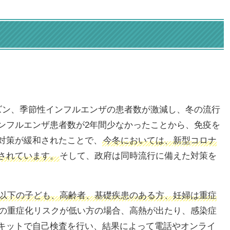
ズン、季節性インフルエンザの患者数が激減し、冬の流行
ンフルエンザ患者数が2年間少なかったことから、免疫を
対策が緩和されたことで、
今冬においては、新型コロナ
されています。
そして、政府は同時流行に備えた対策を
以下の子ども、高齢者、基礎疾患のある方、妊婦は重症
の重症化リスクが低い方の場合、高熱が出たり、感染症
キットで自己検査を行い、結果によって電話やオンライ