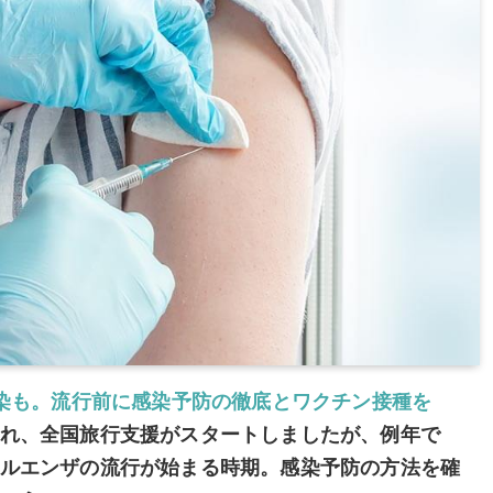
感染も。流行前に感染予防の徹底とワクチン接種を
れ、全国旅行支援がスタートしましたが、例年で
ルエンザの流行が始まる時期。感染予防の方法を確