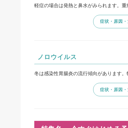
軽症の場合は発熱と鼻水がみられます。重
症状・原因・
ノロウイルス
冬は感染性胃腸炎の流行傾向があります。
症状・原因・