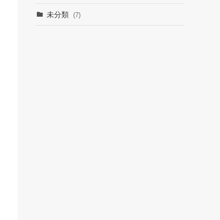
未分類
(7)