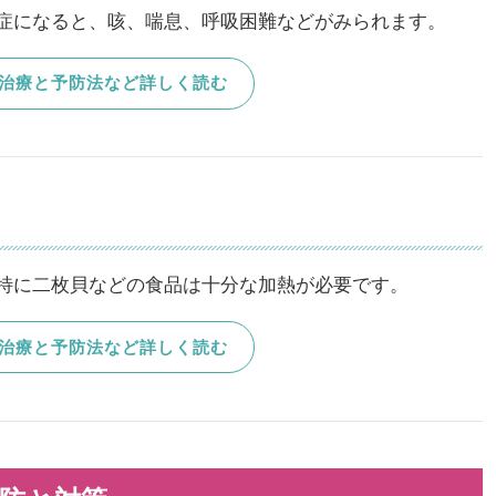
症になると、咳、喘息、呼吸困難などがみられます。
治療と予防法など詳しく読む
特に二枚貝などの食品は十分な加熱が必要です。
治療と予防法など詳しく読む