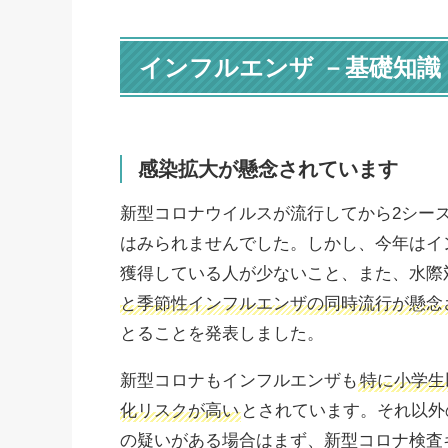
インフルエンザ －基礎知識
感染拡大が懸念されています
新型コロナウイルスが流行してから2シー
はみられませんでした。しかし、今年はイ
獲得している人が少ないこと、また、水際
と季節性インフルエンザの同時流行が懸念
とることを発表しました。
新型コロナもインフルエンザも
特に小学生
化リスクが高い
とされています。それ以外
の疑いがある場合はまず、新型コロナ検査