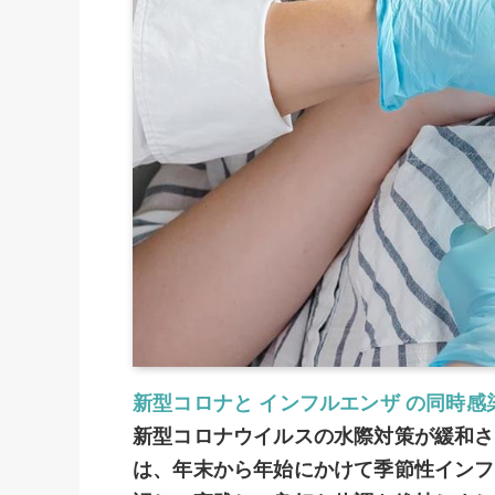
新型コロナと インフルエンザ の同時
新型コロナウイルスの水際対策が緩和さ
は、年末から年始にかけて季節性インフ