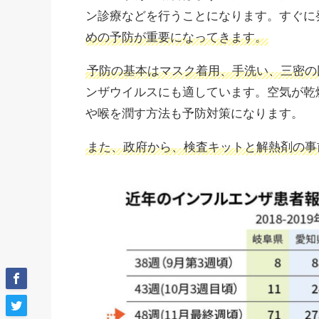
ン診療などを行うことになります。すぐに
めの予防が重要になってきます。
予防の基本はマスク着用、手洗い、三密の
ンザウイルスにも適しています。空気が乾
や喉を潤す方法も予防対策になります。
また、政府から、検査キットと解熱剤の事