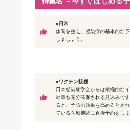
特集名 －今すぐはじめる
●日常
体調を整え、感染症の基本的な予
しましょう。
●ワクチン接種
日本感染症学会からは積極的なイ
給量も充分確保される見込みです（
ると、予防の効果を高めるとされ
ている医療機関に直接予約をしま