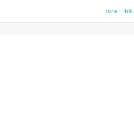
Home
特集