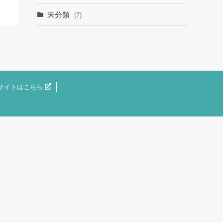
未分類
(7)
サイトはこちら