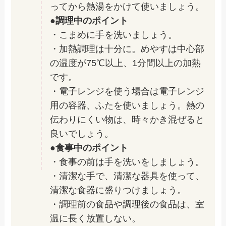
ってから熱湯をかけて使いましょう。
●調理中のポイント
・こまめに手を洗いましょう。
・加熱調理は十分に。めやすは中心部
の温度が75℃以上、1分間以上の加熱
です。
・電子レンジを使う場合は電子レンジ
用の容器、ふたを使いましょう。熱の
伝わりにくい物は、時々かき混ぜると
良いでしょう。
●食事中のポイント
・食事の前は手を洗いをしましょう。
・清潔な手で、清潔な器具を使って、
清潔な食器に盛りつけましょう。
・調理前の食品や調理後の食品は、室
温に長く放置しない。