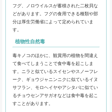
フグ、ノロウイルスが蓄積された二枚貝な
どがあります。フグの食用できる種類や部
分は厚生労働省によって定められていま
す。
植物性自然毒
毒キノコのほかに、観賞用の植物を間違え
て食べてしまうことで食中毒を起こしま
す。ニラと似ているスイセンやスノーフレ
ーク、ギョウジャニンニクに似ているイヌ
サフラン、モロヘイヤやアシタバに似てい
るチョウセンアサガオなどは食中毒を起こ
すことがあります。