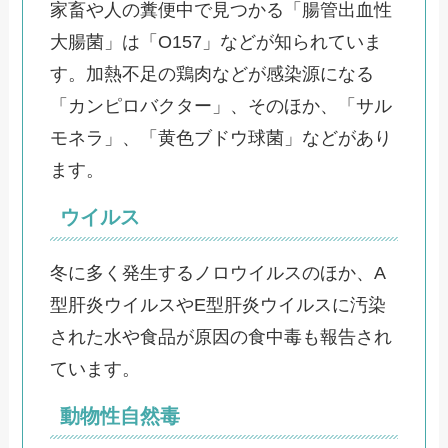
家畜や人の糞便中で見つかる「腸管出血性
大腸菌」は「O157」などが知られていま
す。加熱不足の鶏肉などが感染源になる
「カンピロバクター」、そのほか、「サル
モネラ」、「黄色ブドウ球菌」などがあり
ます。
ウイルス
冬に多く発生するノロウイルスのほか、A
型肝炎ウイルスやE型肝炎ウイルスに汚染
された水や食品が原因の食中毒も報告され
ています。
動物性自然毒