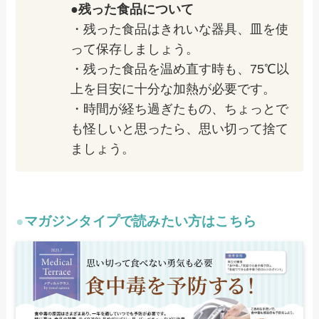
●残った食品について
・残った食品はきれいな器具、皿を使
って保存しましょう。
・残った食品を温め直す時も、75℃以
上を目安に十分な加熱が必要です。
・時間が経ち過ぎたもの、ちょっとで
も怪しいと思ったら、思い切って捨て
ましょう。
●
マガジンタイプで読みたい方はこちら