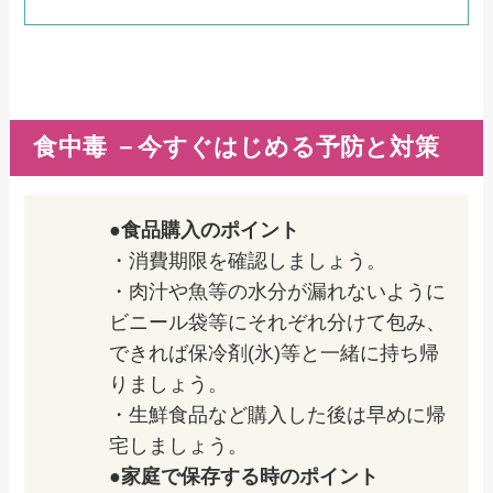
食中毒 －今すぐはじめる予防と対策
●食品購入のポイント
・消費期限を確認しましょう。
・肉汁や魚等の水分が漏れないように
ビニール袋等にそれぞれ分けて包み、
できれば保冷剤(氷)等と一緒に持ち帰
りましょう。
・生鮮食品など購入した後は早めに帰
宅しましょう。
●家庭で保存する時のポイント