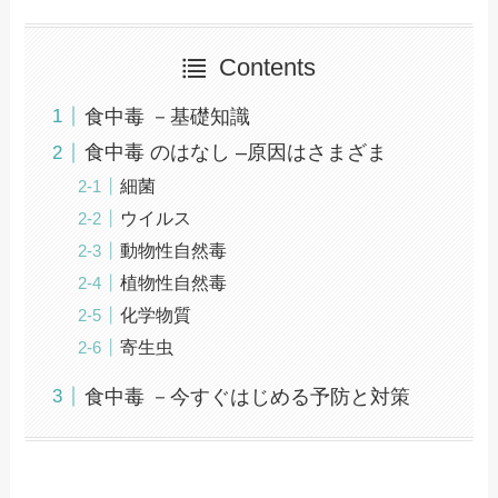
Contents
食中毒 －基礎知識
食中毒 のはなし –原因はさまざま
細菌
ウイルス
動物性自然毒
植物性自然毒
化学物質
寄生虫
食中毒 －今すぐはじめる予防と対策