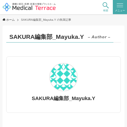
検索
メニュー
ホーム
SAKURA編集部_Mayuka.Y の執筆記事
SAKURA編集部_Mayuka.Y
– Author –
SAKURA編集部_Mayuka.Y