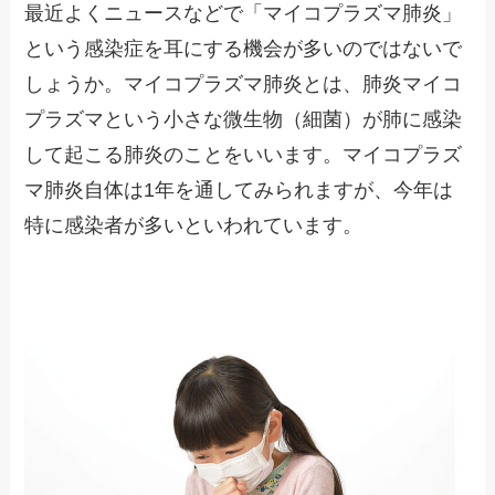
最近よくニュースなどで「マイコプラズマ肺炎」
という感染症を耳にする機会が多いのではないで
しょうか。マイコプラズマ肺炎とは、肺炎マイコ
プラズマという小さな微生物（細菌）が肺に感染
して起こる肺炎のことをいいます。マイコプラズ
マ肺炎自体は1年を通してみられますが、今年は
特に感染者が多いといわれています。