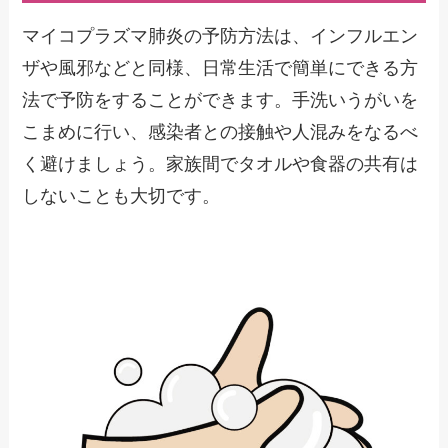
マイコプラズマ肺炎の予防方法は、インフルエン
ザや風邪などと同様、日常生活で簡単にできる方
法で予防をすることができます。手洗いうがいを
こまめに行い、感染者との接触や人混みをなるべ
く避けましょう。家族間でタオルや食器の共有は
しないことも大切です。