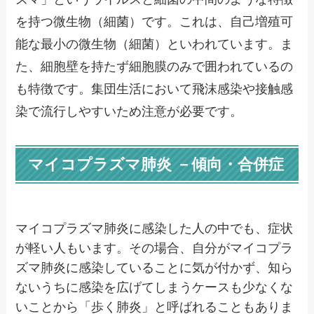
を持つ微生物（細菌）です。これは、自己増殖可
能な最小の微生物（細菌）といわれています。ま
た、細胞壁を持たず細胞膜のみで囲われているの
も特徴です。集団生活において飛沫感染や接触感
染で流行しやすいため注意が必要です。
マイコプラズマ肺炎 －傾向・合併症
マイコプラズマ肺炎に感染した人の中でも、症状
が軽い人もいます。その場合、自分がマイコプラ
ズマ肺炎に感染していることに気が付かず、知ら
ないうちに感染を広げてしまうケースも少なくな
いことから「歩く肺炎」と呼ばれることもありま