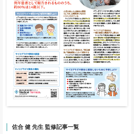
佐合 健 先生 監修記事一覧