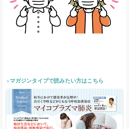
●
マガジンタイプで読みたい方はこちら