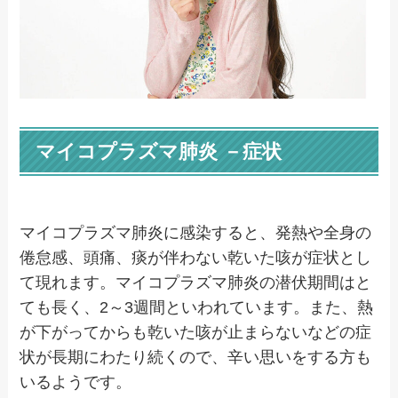
マイコプラズマ肺炎 －症状
マイコプラズマ肺炎に感染すると、発熱や全身の
倦怠感、頭痛、痰が伴わない乾いた咳が症状とし
て現れます。マイコプラズマ肺炎の潜伏期間はと
ても長く、2～3週間といわれています。また、熱
が下がってからも乾いた咳が止まらないなどの症
状が長期にわたり続くので、辛い思いをする方も
いるようです。