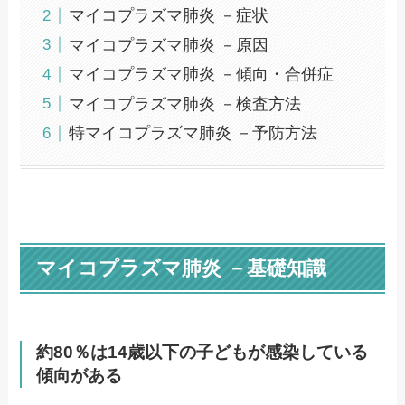
マイコプラズマ肺炎 －症状
マイコプラズマ肺炎 －原因
マイコプラズマ肺炎 －傾向・合併症
マイコプラズマ肺炎 －検査方法
特マイコプラズマ肺炎 －予防方法
マイコプラズマ肺炎 －基礎知識
約80％は14歳以下の子どもが感染している
傾向がある