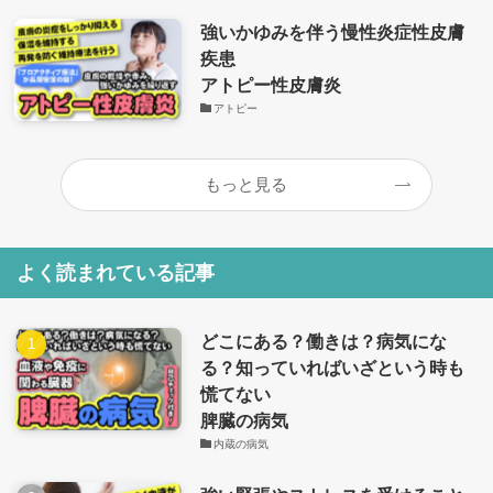
強いかゆみを伴う慢性炎症性皮膚
疾患
アトピー性皮膚炎
アトピー
もっと見る
よく読まれている記事
どこにある？働きは？病気にな
る？知っていればいざという時も
慌てない
脾臓の病気
内蔵の病気