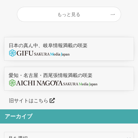
もっと見る
日本の真ん中、岐阜情報満載の咲楽
愛知・名古屋・西尾張情報満載の咲楽
旧サイトはこちら
アーカイブ
ア