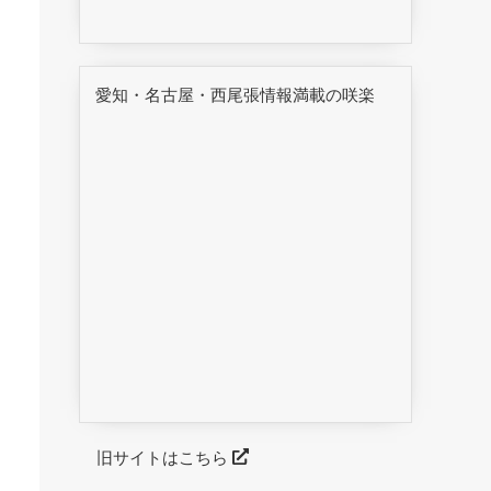
愛知・名古屋・西尾張情報満載の咲楽
旧サイトはこちら