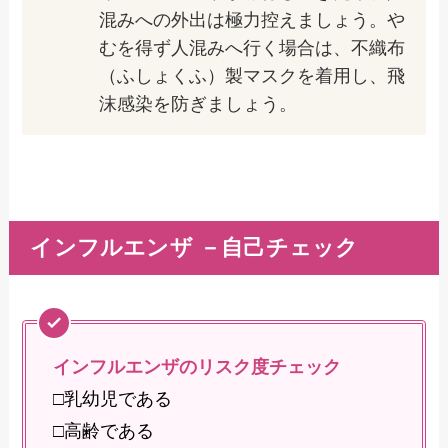
混みへの外出は極力控えましょう。や
むを得ず人混みへ行く場合は、不織布
（ふしょくふ）製マスクを着用し、飛
沫感染を防ぎましょう。
インフルエンザ －自己チェック
インフルエンザのリスク度チェック
□乳幼児である
□高齢である