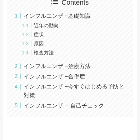
Contents
インフルエンザ −基礎知識
近年の動向
症状
原因
検査方法
インフルエンザ −治療方法
インフルエンザ −合併症
インフルエンザ −今すぐはじめる予防と
対策
インフルエンザ －自己チェック