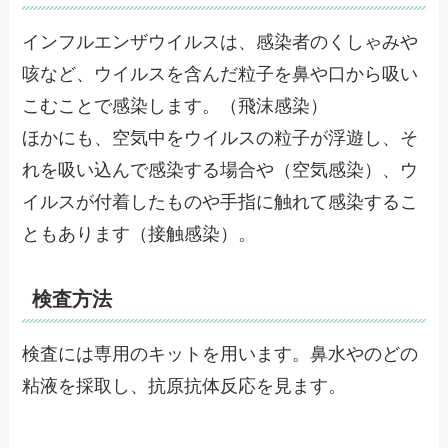
インフルエンザウイルスは、感染者のくしゃみや
咳など、ウイルスを含んだ粒子を鼻や口から吸い
こむことで感染します。（飛沫感染）
ほかにも、空気中をウイルスの粒子が浮遊し、そ
れを吸い込んで感染する場合や（空気感染）、ウ
イルスが付着したものや手指に触れて感染するこ
ともあります（接触感染）。
検査方法
検査には専用のキットを用います。鼻水やのどの
粘液を採取し、抗原抗体反応を見ます。