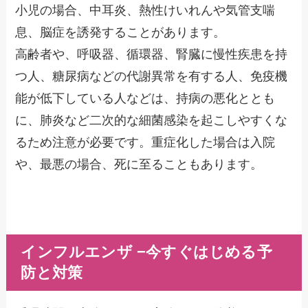
小児の場合、中耳炎、熱性けいれんや気管支喘
息、脳症を誘発することがあります。
高齢者や、呼吸器、循環器、腎臓に慢性疾患を持
つ人、糖尿病などの代謝異常を有する人、免疫機
能が低下している人などは、持病の悪化ととも
に、肺炎など二次的な細菌感染を起こしやすくな
るため注意が必要です。重症化した場合は入院
や、最悪の場合、死に至ることもあります。
インフルエンザ −今すぐはじめる予
防と対策