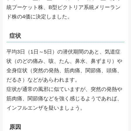
統プーケット株、B型ビクトリア系統メリーラン
ド株の4価に決定しました。
症状
平均3日（1日～5日）の潜伏期間のあと、気道症
状（のどの痛み、咳、たん、鼻水、鼻ずまり）や
全身症状（突然の発熱、筋肉痛、関節痛、頭痛、
だるさ）などがあらわれます。
症状が通常の風邪に似ていますが、突然の発熱や
筋肉痛、関節痛などを強く感じるようであれば、
インフルエンザを疑いましょう。
原因