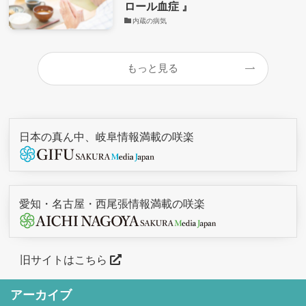
ロール血症 』
内蔵の病気
もっと見る
日本の真ん中、岐阜情報満載の咲楽
愛知・名古屋・西尾張情報満載の咲楽
旧サイトはこちら
アーカイブ