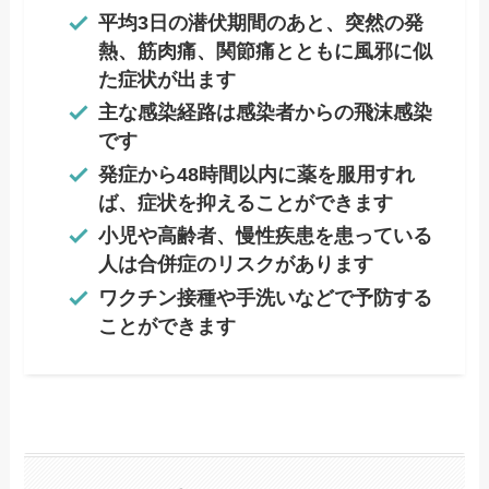
平均3日の潜伏期間のあと、突然の発
熱、筋肉痛、関節痛とともに風邪に似
た症状が出ます
主な感染経路は感染者からの飛沫感染
です
発症から48時間以内に薬を服用すれ
ば、症状を抑えることができます
小児や高齢者、慢性疾患を患っている
人は合併症のリスクがあります
ワクチン接種や手洗いなどで予防する
ことができます