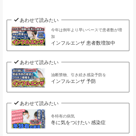
あわせて読みたい
今年は例年より早いペースで患者数が増
加
インフルエンザ 患者数増加中
あわせて読みたい
油断禁物、引き続き感染予防を
インフルエンザ 予防
あわせて読みたい
冬特有の病気
冬に気をつけたい 感染症