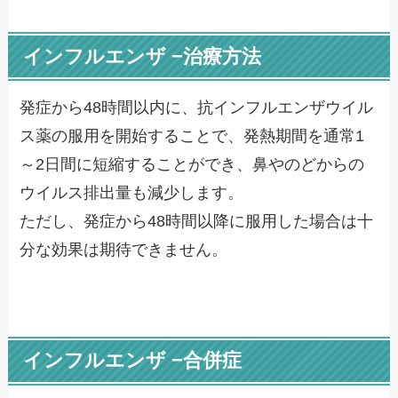
インフルエンザ −治療方法
発症から48時間以内に、抗インフルエンザウイル
ス薬の服用を開始することで、発熱期間を通常1
～2日間に短縮することができ、鼻やのどからの
ウイルス排出量も減少します。
ただし、発症から48時間以降に服用した場合は十
分な効果は期待できません。
インフルエンザ −合併症