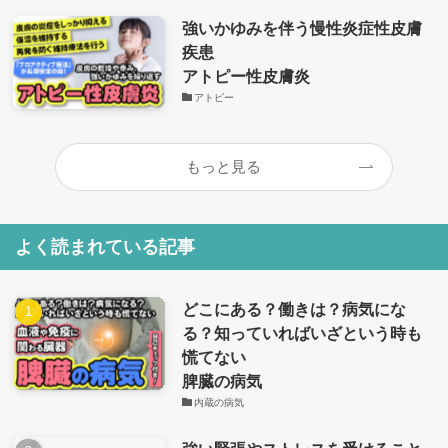
強いかゆみを伴う慢性炎症性皮膚
疾患
アトピー性皮膚炎
アトピー
もっと見る
よく読まれている記事
どこにある？働きは？病気にな
る？知っていればいざという時も
慌てない
脾臓の病気
内蔵の病気